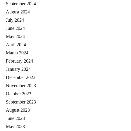
September 2024
August 2024
July 2024
June 2024
May 2024
April 2024
March 2024
February 2024
January 2024
December 2023
November 2023
October 2023
September 2023
August 2023
June 2023
May 2023