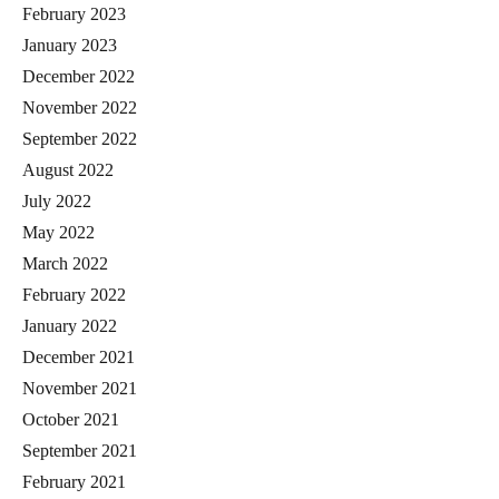
February 2023
January 2023
December 2022
November 2022
September 2022
August 2022
July 2022
May 2022
March 2022
February 2022
January 2022
December 2021
November 2021
October 2021
September 2021
February 2021