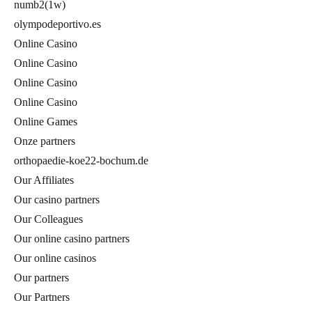
numb2(1w)
olympodeportivo.es
Online Casino
Online Casino
Online Casino
Online Casino
Online Games
Onze partners
orthopaedie-koe22-bochum.de
Our Affiliates
Our casino partners
Our Colleagues
Our online casino partners
Our online casinos
Our partners
Our Partners