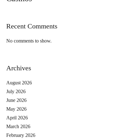
Recent Comments
No comments to show.
Archives
August 2026
July 2026
June 2026
May 2026
April 2026
March 2026
February 2026