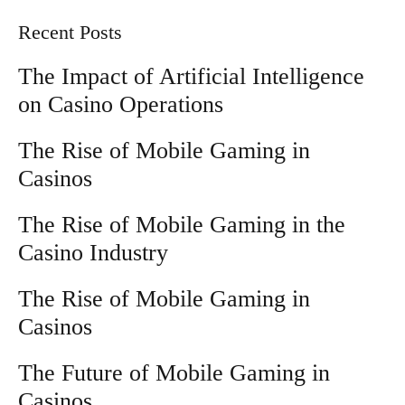
Recent Posts
The Impact of Artificial Intelligence
on Casino Operations
The Rise of Mobile Gaming in
Casinos
The Rise of Mobile Gaming in the
Casino Industry
The Rise of Mobile Gaming in
Casinos
The Future of Mobile Gaming in
Casinos