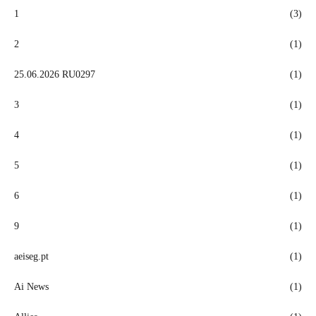
1
(3)
2
(1)
25.06.2026 RU0297
(1)
3
(1)
4
(1)
5
(1)
6
(1)
9
(1)
aeiseg.pt
(1)
Ai News
(1)