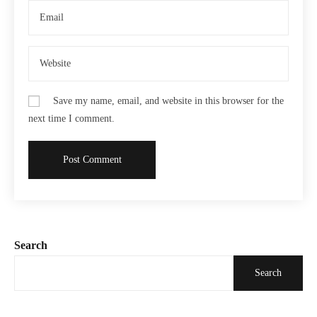
Save my name, email, and website in this browser for the
next time I comment.
Search
Search